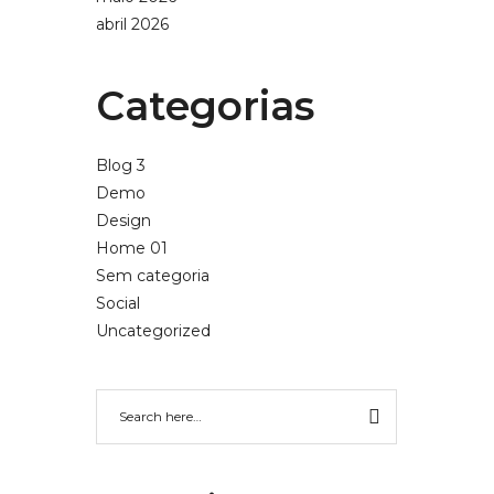
abril 2026
Categorias
Blog 3
Demo
Design
Home 01
Sem categoria
Social
Uncategorized