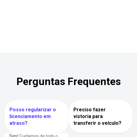
Perguntas Frequentes
Posso regularizar o
Preciso fazer
licenciamento em
vistoria para
atraso?
transferir o veículo?
Sim!
Cuidamos de todo o