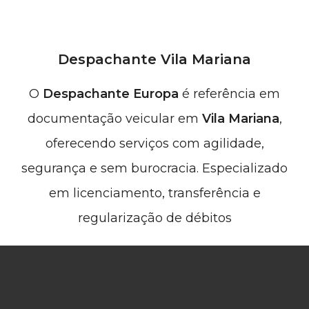
Despachante Vila Mariana
O
Despachante Europa
é referência em
documentação veicular em
Vila Mariana
,
oferecendo serviços com agilidade,
segurança e sem burocracia. Especializado
em licenciamento, transferência e
regularização de débitos