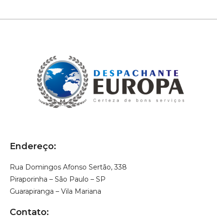
Endereço:
Rua Domingos Afonso Sertão, 338
Piraporinha – São Paulo – SP
Guarapiranga – Vila Mariana
Contato: