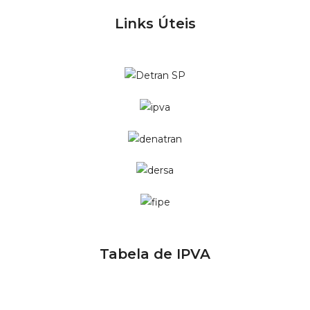
Links Úteis
Tabela de IPVA