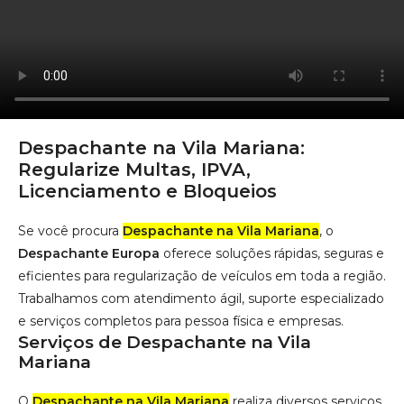
Despachante na Vila Mariana
:
Regularize Multas, IPVA,
Licenciamento e Bloqueios
Se você procura
Despachante na Vila Mariana
, o
Despachante Europa
oferece soluções rápidas, seguras e
eficientes para regularização de veículos em toda a região.
Trabalhamos com atendimento ágil, suporte especializado
e serviços completos para pessoa física e empresas.
Serviços de Despachante na Vila
Mariana
O
Despachante na Vila Mariana
realiza diversos serviços