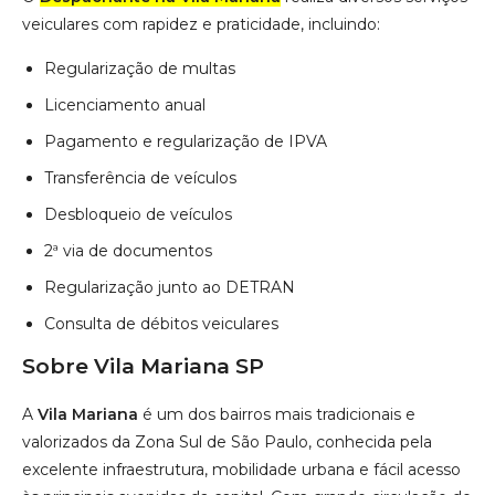
veiculares com rapidez e praticidade, incluindo:
Regularização de multas
Licenciamento anual
Pagamento e regularização de IPVA
Transferência de veículos
Desbloqueio de veículos
2ª via de documentos
Regularização junto ao DETRAN
Consulta de débitos veiculares
Sobre Vila Mariana SP
A
Vila Mariana
é um dos bairros mais tradicionais e
valorizados da Zona Sul de São Paulo, conhecida pela
excelente infraestrutura, mobilidade urbana e fácil acesso