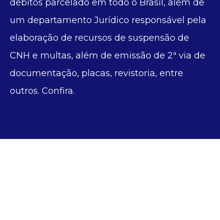
débitos parcelado em todo o Brasil, além de
um departamento Jurídico responsável pela
elaboração de recursos de suspensão de
CNH e multas, além de emissão de 2ª via de
documentação, placas, revistoria, entre
outros. Confira.