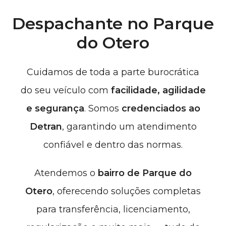
Despachante no Parque
do Otero
Cuidamos de toda a parte burocrática
do seu veículo com
facilidade, agilidade
e segurança
. Somos
credenciados ao
Detran
, garantindo um atendimento
confiável e dentro das normas.
Atendemos
o
bairro de Parque do
Otero
, oferecendo soluções completas
para transferência, licenciamento,