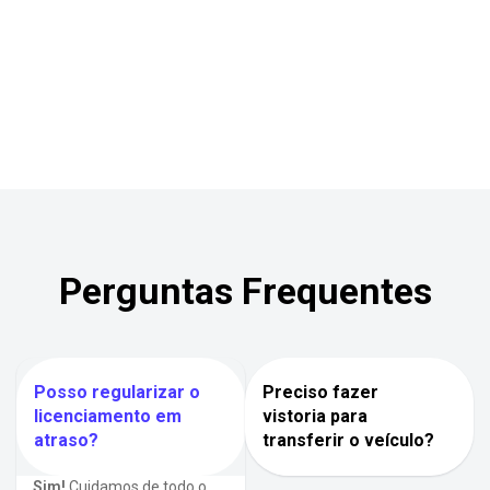
Perguntas Frequentes
Posso regularizar o
Preciso fazer
licenciamento em
vistoria para
atraso?
transferir o veículo?
Sim!
Cuidamos de todo o