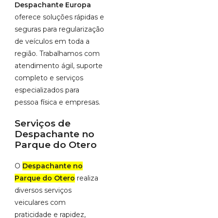
Despachante Europa
oferece soluções rápidas e
seguras para regularização
de veículos em toda a
região. Trabalhamos com
atendimento ágil, suporte
completo e serviços
especializados para
pessoa física e empresas.
Serviços de
Despachante no
Parque do Otero
O
Despachante no
Parque do Otero
realiza
diversos serviços
veiculares com
praticidade e rapidez,