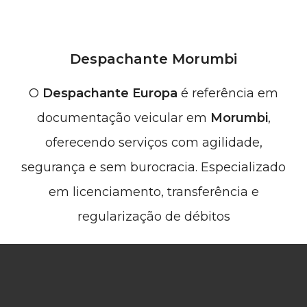
Despachante Morumbi
O
Despachante Europa
é referência em
documentação veicular em
Morumbi
,
oferecendo serviços com agilidade,
segurança e sem burocracia. Especializado
em licenciamento, transferência e
regularização de débitos