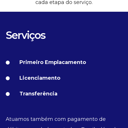
cada etapa do serviço.
Serviços
Primeiro Emplacamento
Licenciamento
Transferência
Atuamos também com pagamento de