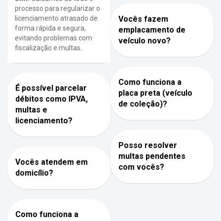
processo para regularizar o
licenciamento atrasado de
Vocês fazem
forma rápida e segura,
emplacamento de
evitando problemas com
veículo novo?
fiscalização e multas.
Como funciona a
É possível parcelar
placa preta (veículo
débitos como IPVA,
de coleção)?
multas e
licenciamento?
Posso resolver
multas pendentes
Vocês atendem em
com vocês?
domicílio?
Como funciona a