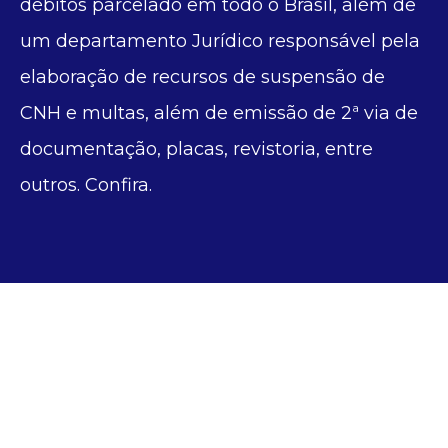
débitos parcelado em todo o Brasil, além de
um departamento Jurídico responsável pela
elaboração de recursos de suspensão de
CNH e multas, além de emissão de 2ª via de
documentação, placas, revistoria, entre
outros. Confira.