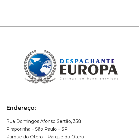
Endereço:
Rua Domingos Afonso Sertão, 338
Piraporinha – São Paulo – SP
Parque do Otero – Parque do Otero