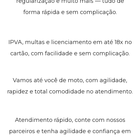
regularização e muito mais — tudo de
forma rápida e sem complicação.
IPVA, multas e licenciamento em até 18x no
cartão, com facilidade e sem complicação.
Vamos até você de moto, com agilidade,
rapidez e total comodidade no atendimento.
Atendimento rápido, conte com nossos
parceiros e tenha agilidade e confiança em