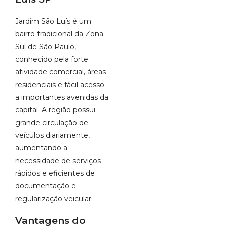
Jardim São Luís é um
bairro tradicional da Zona
Sul de São Paulo,
conhecido pela forte
atividade comercial, áreas
residenciais e fácil acesso
a importantes avenidas da
capital. A região possui
grande circulação de
veículos diariamente,
aumentando a
necessidade de serviços
rápidos e eficientes de
documentação e
regularização veicular.
Vantagens do