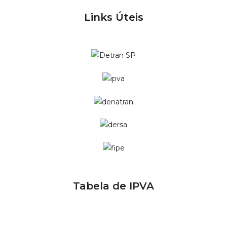
Links Úteis
Tabela de IPVA