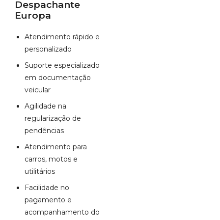
Despachante
Europa
Atendimento rápido e
personalizado
Suporte especializado
em documentação
veicular
Agilidade na
regularização de
pendências
Atendimento para
carros, motos e
utilitários
Facilidade no
pagamento e
acompanhamento do