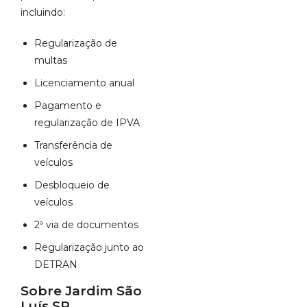
incluindo:
Regularização de
multas
Licenciamento anual
Pagamento e
regularização de IPVA
Transferência de
veículos
Desbloqueio de
veículos
2ª via de documentos
Regularização junto ao
DETRAN
Sobre Jardim São
Luís SP