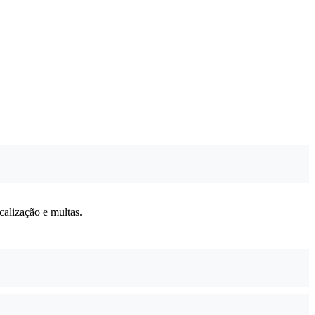
calização e multas.