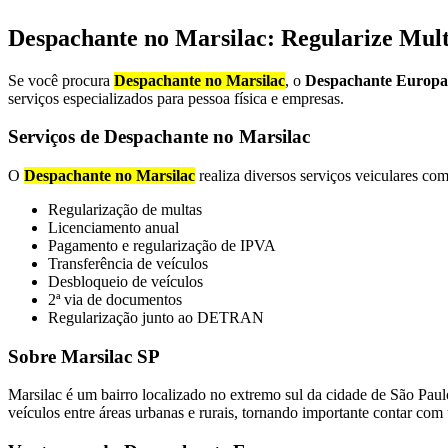
Despachante no Marsilac
: Regularize Mul
Se você procura
Despachante no Marsilac
, o
Despachante Europa
serviços especializados para pessoa física e empresas.
Serviços de Despachante no Marsilac
O
Despachante no Marsilac
realiza diversos serviços veiculares com
Regularização de multas
Licenciamento anual
Pagamento e regularização de IPVA
Transferência de veículos
Desbloqueio de veículos
2ª via de documentos
Regularização junto ao DETRAN
Sobre Marsilac SP
Marsilac é um bairro localizado no extremo sul da cidade de São Paulo
veículos entre áreas urbanas e rurais, tornando importante contar co