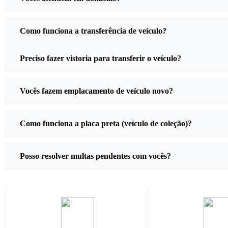
Como funciona a transferência de veículo?
Preciso fazer vistoria para transferir o veículo?
Vocês fazem emplacamento de veículo novo?
Como funciona a placa preta (veículo de coleção)?
Posso resolver multas pendentes com vocês?