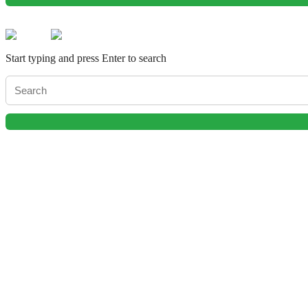
Start typing and press Enter to search