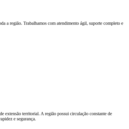
toda a região. Trabalhamos com atendimento ágil, suporte completo e
 extensão territorial. A região possui circulação constante de
rapidez e segurança.