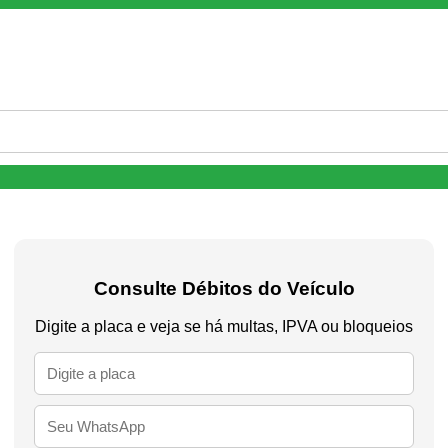
Consulte Débitos do Veículo
Digite a placa e veja se há multas, IPVA ou bloqueios