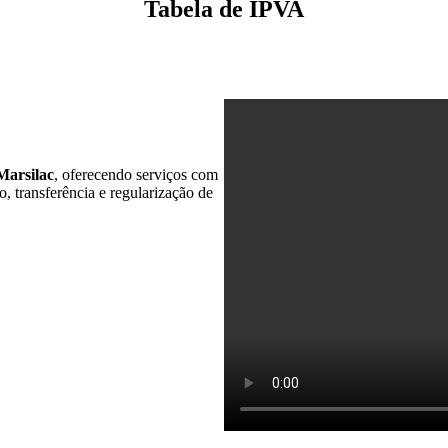
Tabela de IPVA
Marsilac
, oferecendo serviços com
, transferência e regularização de