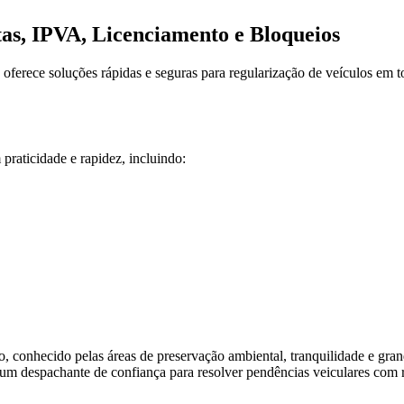
tas, IPVA, Licenciamento e Bloqueios
oferece soluções rápidas e seguras para regularização de veículos em 
 praticidade e rapidez, incluindo:
, conhecido pelas áreas de preservação ambiental, tranquilidade e grande
m um despachante de confiança para resolver pendências veiculares com 