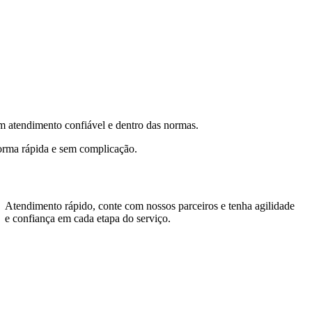
m atendimento confiável e dentro das normas.
forma rápida e sem complicação.
Atendimento rápido, conte com nossos parceiros e tenha agilidade
e confiança em cada etapa do serviço.