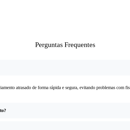
Perguntas Frequentes
iamento atrasado de forma rápida e segura, evitando problemas com fis
nto?