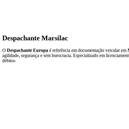
Despachante Marsilac
O
Despachante Europa
é referência em documentação veicular em
agilidade, segurança e sem burocracia. Especializado em licenciamento
débitos