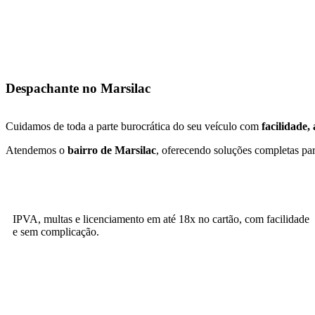
Despachante no Marsilac
Cuidamos de toda a parte burocrática do seu veículo com
facilidade,
Atendemos
o
bairro de Marsilac
, oferecendo soluções completas par
IPVA, multas e licenciamento em até 18x no cartão, com facilidade
e sem complicação.