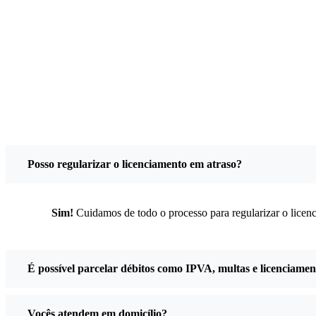
Posso regularizar o licenciamento em atraso?
Sim!
Cuidamos de todo o processo para regularizar o licenc
É possível parcelar débitos como IPVA, multas e licenciame
Vocês atendem em domicílio?