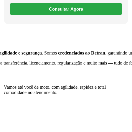
Consultar Agora
 agilidade e segurança
. Somos
credenciados ao Detran
, garantindo u
a transferência, licenciamento, regularização e muito mais — tudo de 
Vamos até você de moto, com agilidade, rapidez e total
comodidade no atendimento.