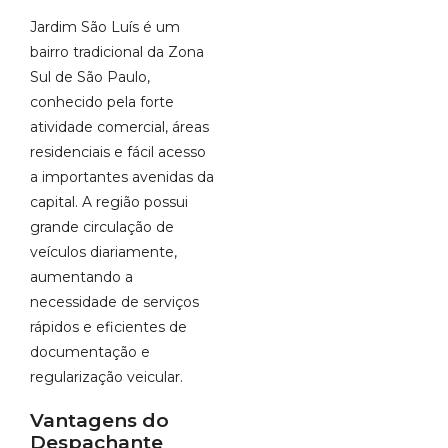
Jardim São Luís é um
bairro tradicional da Zona
Sul de São Paulo,
conhecido pela forte
atividade comercial, áreas
residenciais e fácil acesso
a importantes avenidas da
capital. A região possui
grande circulação de
veículos diariamente,
aumentando a
necessidade de serviços
rápidos e eficientes de
documentação e
regularização veicular.
Vantagens do
Despachante