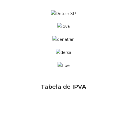
Tabela de IPVA