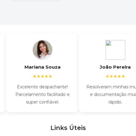
Mariana Souza
João Pereira
★★★★★
★★★★★
Excelente despachante!
Resolveram minhas multa
Parcelamento facilitado e
e documentação muito
super confiável.
rápido.
Links Úteis