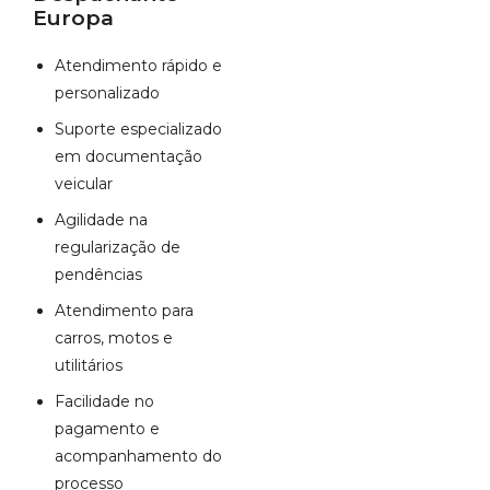
Europa
Atendimento rápido e
personalizado
Suporte especializado
em documentação
veicular
Agilidade na
regularização de
pendências
Atendimento para
carros, motos e
utilitários
Facilidade no
pagamento e
acompanhamento do
processo