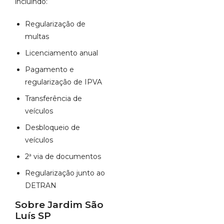
incluindo:
Regularização de
multas
Licenciamento anual
Pagamento e
regularização de IPVA
Transferência de
veículos
Desbloqueio de
veículos
2ª via de documentos
Regularização junto ao
DETRAN
Sobre Jardim São
Luís SP