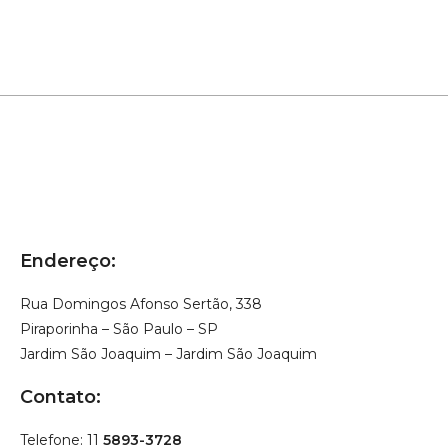
Endereço:
Rua Domingos Afonso Sertão, 338
Piraporinha – São Paulo – SP
Jardim São Joaquim – Jardim São Joaquim
Contato:
Telefone: 11
5893-3728