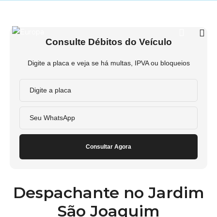
Consulte Débitos do Veículo
Digite a placa e veja se há multas, IPVA ou bloqueios
Consultar Agora
Despachante no Jardim
São Joaquim