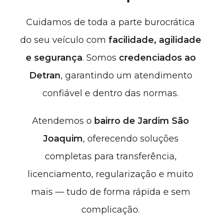
Cuidamos de toda a parte burocrática
do seu veículo com
facilidade, agilidade
e segurança
. Somos
credenciados ao
Detran
, garantindo um atendimento
confiável e dentro das normas.
Atendemos
o
bairro de Jardim São
Joaquim
, oferecendo soluções
completas para transferência,
licenciamento, regularização e muito
mais — tudo de forma rápida e sem
complicação.