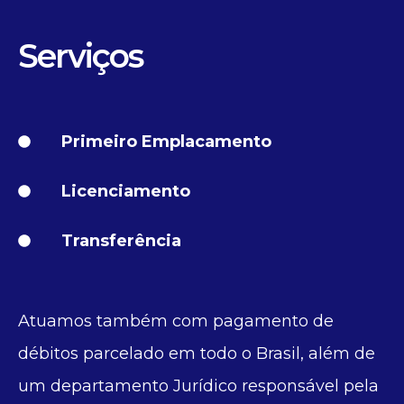
Serviços
Primeiro Emplacamento
Licenciamento
Transferência
Atuamos também com pagamento de
débitos parcelado em todo o Brasil, além de
um departamento Jurídico responsável pela