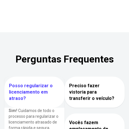
Perguntas Frequentes
Posso regularizar o
Preciso fazer
licenciamento em
vistoria para
atraso?
transferir o veículo?
Sim!
Cuidamos de todo o
processo para regularizar o
licenciamento atrasado de
Vocês fazem
forma rápida e segura,
emplacamento de