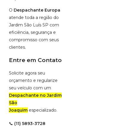
O
Despachante Europa
atende toda a região do
Jardim São Luís SP com
eficiência, segurança e
compromisso com seus
clientes.
Entre em Contato
Solicite agora seu
orçamento e regularize
seu veículo com um
Despachante no Jardim
São
Joaquim
especializado.
📞
(11) 5893-3728