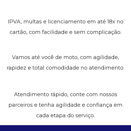
IPVA, multas e licenciamento em até 18x no
cartão, com facilidade e sem complicação.
Vamos até você de moto, com agilidade,
rapidez e total comodidade no atendimento.
Atendimento rápido, conte com nossos
parceiros e tenha agilidade e confiança em
cada etapa do serviço.