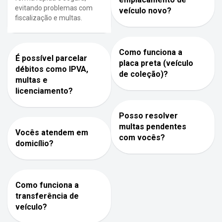
evitando problemas com
veículo novo?
fiscalização e multas.
Como funciona a
É possível parcelar
placa preta (veículo
débitos como IPVA,
de coleção)?
multas e
licenciamento?
Posso resolver
multas pendentes
Vocês atendem em
com vocês?
domicílio?
Como funciona a
transferência de
veículo?