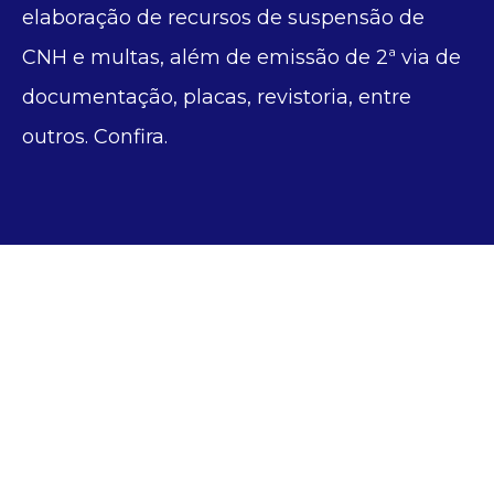
elaboração de recursos de suspensão de
CNH e multas, além de emissão de 2ª via de
documentação, placas, revistoria, entre
outros. Confira.