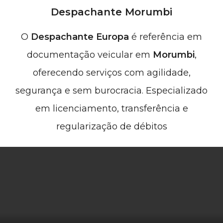
Despachante Morumbi
O
Despachante Europa
é referência em
documentação veicular em
Morumbi
,
oferecendo serviços com agilidade,
segurança e sem burocracia. Especializado
em licenciamento, transferência e
regularização de débitos