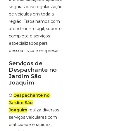
seguras para regularização
de veículos em toda a
região. Trabalhamos com
atendimento ágil, suporte
completo e serviços
especializados para
pessoa física e empresas.
Serviços de
Despachante no
Jardim São
Joaquim
O
Despachante no
Jardim São
Joaquim
realiza diversos
serviços veiculares com
praticidade e rapidez,