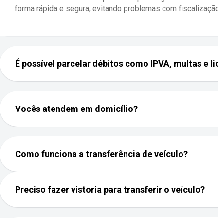
forma rápida e segura, evitando problemas com fiscalização
É possível parcelar débitos como IPVA, multas e 
Vocês atendem em domicílio?
Como funciona a transferência de veículo?
Preciso fazer vistoria para transferir o veículo?