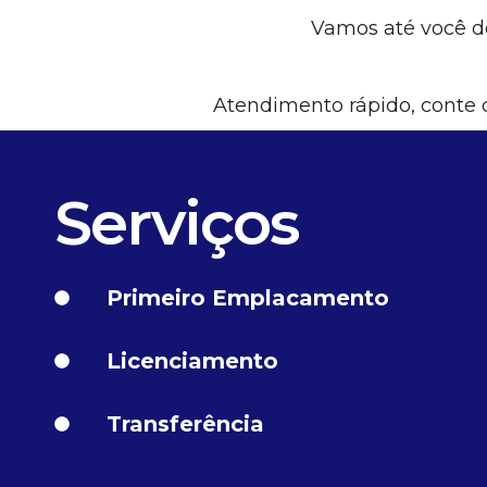
Vamos até você de
Atendimento rápido, conte c
Serviços
Primeiro Emplacamento
Licenciamento
Transferência