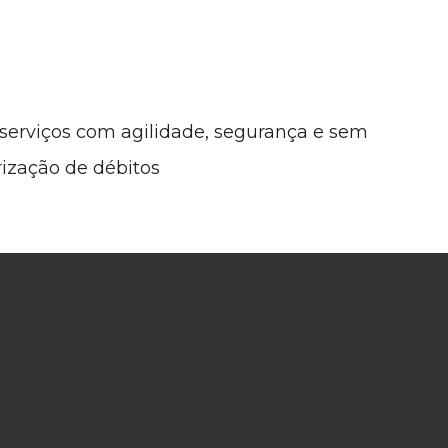
 serviços com agilidade, segurança e sem
rização de débitos