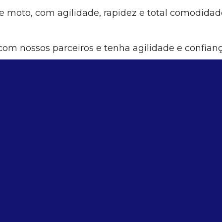
 moto, com agilidade, rapidez e total comodida
om nossos parceiros e tenha agilidade e confian