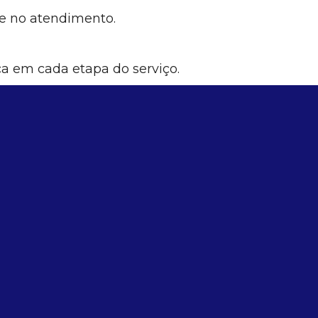
de no atendimento.
ça em cada etapa do serviço.