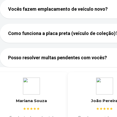
Vocês fazem emplacamento de veículo novo?
Como funciona a placa preta (veículo de coleção)
Posso resolver multas pendentes com vocês?
Mariana Souza
João Pereira
★★★★★
★★★★★