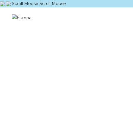
Scroll Mouse
Scroll Mouse