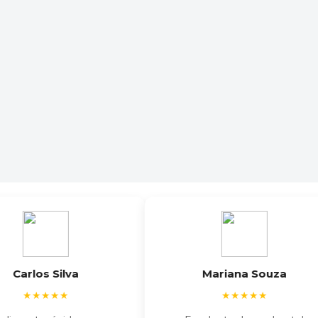
rlos Silva
Mariana Souza
★★★★★
★★★★★