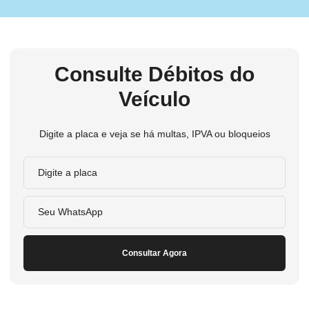
Consulte Débitos do
Veículo
Digite a placa e veja se há multas, IPVA ou bloqueios
Consultar Agora