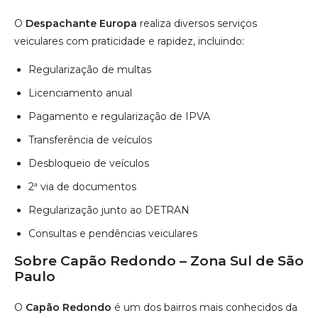
O
Despachante Europa
realiza diversos serviços
veiculares com praticidade e rapidez, incluindo:
Regularização de multas
Licenciamento anual
Pagamento e regularização de IPVA
Transferência de veículos
Desbloqueio de veículos
2ª via de documentos
Regularização junto ao DETRAN
Consultas e pendências veiculares
Sobre Capão Redondo – Zona Sul de São
Paulo
O
Capão Redondo
é um dos bairros mais conhecidos da