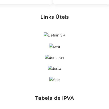
Links Úteis
Tabela de IPVA