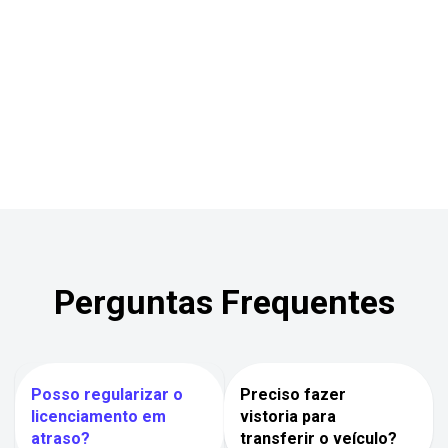
Perguntas Frequentes
Posso regularizar o
Preciso fazer
licenciamento em
vistoria para
atraso?
transferir o veículo?