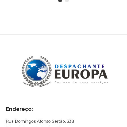
1
2
Endereço:
Rua Domingos Afonso Sertão, 338