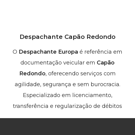
Despachante Capão Redondo
O
Despachante Europa
é referência em
documentação veicular em
Capão
Redondo
, oferecendo serviços com
agilidade, segurança e sem burocracia.
Especializado em licenciamento,
transferência e regularização de débitos