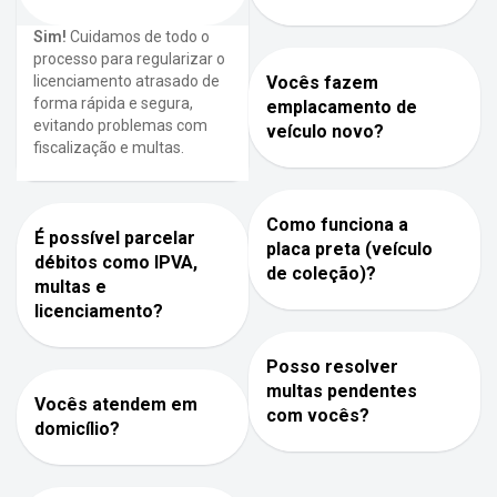
Sim!
Cuidamos de todo o
processo para regularizar o
licenciamento atrasado de
Vocês fazem
forma rápida e segura,
emplacamento de
evitando problemas com
veículo novo?
fiscalização e multas.
Como funciona a
É possível parcelar
placa preta (veículo
débitos como IPVA,
de coleção)?
multas e
licenciamento?
Posso resolver
multas pendentes
Vocês atendem em
com vocês?
domicílio?