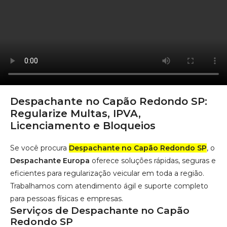
Despachante no Capão Redondo SP:
Regularize Multas, IPVA,
Licenciamento e Bloqueios
Se você procura
Despachante no Capão Redondo SP
, o
Despachante Europa
oferece soluções rápidas, seguras e
eficientes para regularização veicular em toda a região.
Trabalhamos com atendimento ágil e suporte completo
para pessoas físicas e empresas.
Serviços de Despachante no Capão
Redondo SP