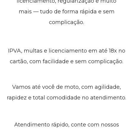
licenciamento, regularização e muito
mais — tudo de forma rápida e sem
complicação.
IPVA, multas e licenciamento em até 18x no
cartão, com facilidade e sem complicação.
Vamos até você de moto, com agilidade,
rapidez e total comodidade no atendimento.
Atendimento rápido, conte com nossos