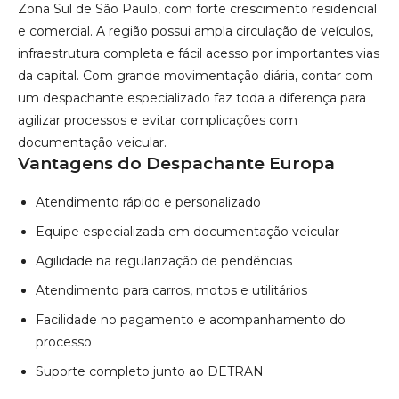
Zona Sul de São Paulo, com forte crescimento residencial
e comercial. A região possui ampla circulação de veículos,
infraestrutura completa e fácil acesso por importantes vias
da capital. Com grande movimentação diária, contar com
um despachante especializado faz toda a diferença para
agilizar processos e evitar complicações com
documentação veicular.
Vantagens do Despachante Europa
Atendimento rápido e personalizado
Equipe especializada em documentação veicular
Agilidade na regularização de pendências
Atendimento para carros, motos e utilitários
Facilidade no pagamento e acompanhamento do
processo
Suporte completo junto ao DETRAN