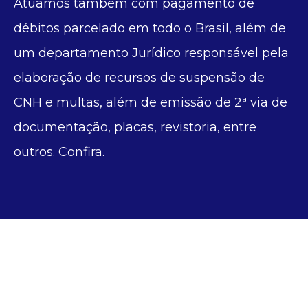
Atuamos também com pagamento de
débitos parcelado em todo o Brasil, além de
um departamento Jurídico responsável pela
elaboração de recursos de suspensão de
CNH e multas, além de emissão de 2ª via de
documentação, placas, revistoria, entre
outros. Confira.