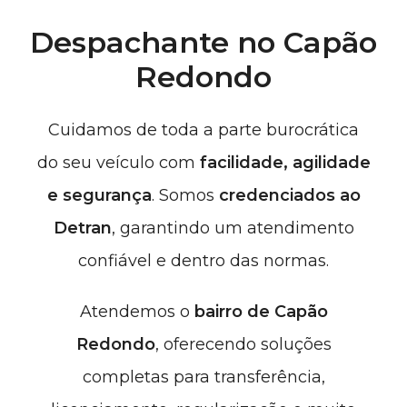
Despachante no Capão
Redondo
Cuidamos de toda a parte burocrática
do seu veículo com
facilidade, agilidade
e segurança
. Somos
credenciados ao
Detran
, garantindo um atendimento
confiável e dentro das normas.
Atendemos
o
bairro de Capão
Redondo
, oferecendo soluções
completas para transferência,