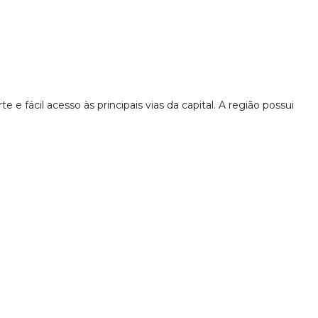
 fácil acesso às principais vias da capital. A região possui