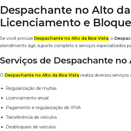
Despachante no Alto da
Licenciamento e Bloque
Se você procura
Despachante no Alto da Boa Vista
, o
Despac
atendimento ágil, suporte completo e serviços especializados pa
Serviços de Despachante no A
O
Despachante no Alto da Boa Vista
realiza diversos serviços 
Regularização de multas
Licenciamento anual
Pagamento e regularização de IPVA
Transferência de veículos
Desbloqueio de veículos