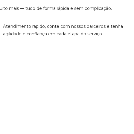
muito mais — tudo de forma rápida e sem complicação.
Atendimento rápido, conte com nossos parceiros e tenha
agilidade e confiança em cada etapa do serviço.