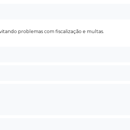
vitando problemas com fiscalização e multas.