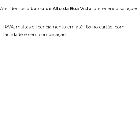
Atendemos
o
bairro de Alto da Boa Vista
, oferecendo soluçõe
IPVA, multas e licenciamento em até 18x no cartão, com
facilidade e sem complicação.