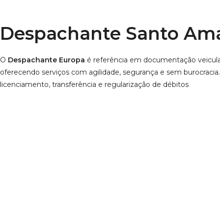
Despachante Santo Am
O
Despachante Europa
é referência em documentação veicu
oferecendo serviços com agilidade, segurança e sem burocracia
licenciamento, transferência e regularização de débitos