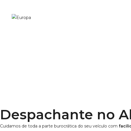
Despachante no Al
Cuidamos de toda a parte burocrática do seu veículo com
facil