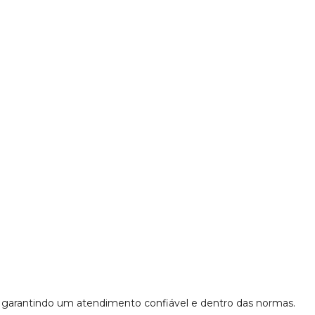
, garantindo um atendimento confiável e dentro das normas.