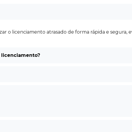
ar o licenciamento atrasado de forma rápida e segura, e
e licenciamento?