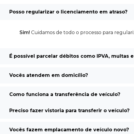
Posso regularizar o licenciamento em atraso?
Sim!
Cuidamos de todo o processo para regulariz
É possível parcelar débitos como IPVA, multas 
Vocês atendem em domicílio?
Como funciona a transferência de veículo?
Preciso fazer vistoria para transferir o veículo?
Vocês fazem emplacamento de veículo novo?