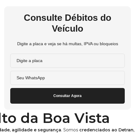
Consulte Débitos do
Veículo
Digite a placa e veja se há multas, IPVA ou bloqueios
Consultar Agora
to da Boa Vista
idade, agilidade e segurança
. Somos
credenciados ao Detran