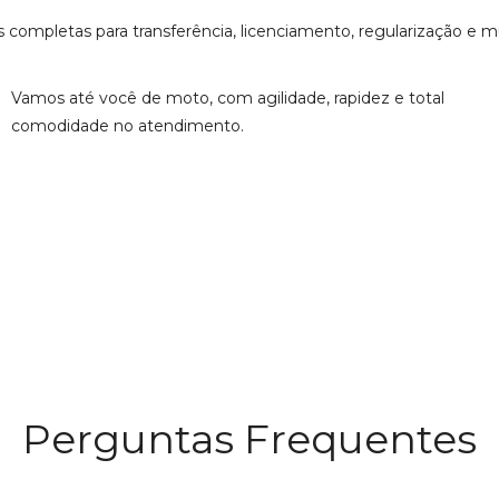
s completas para transferência, licenciamento, regularização e 
Vamos até você de moto, com agilidade, rapidez e total
comodidade no atendimento.
Perguntas Frequentes