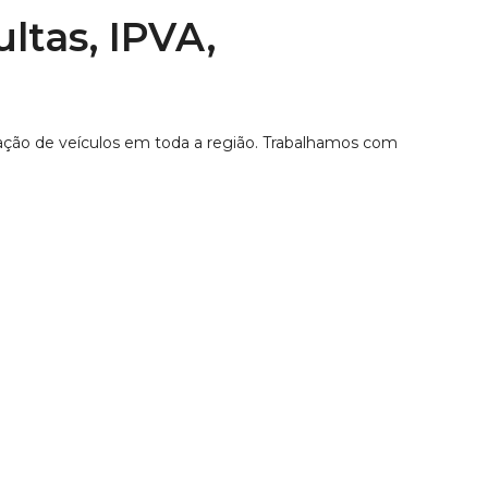
ultas, IPVA,
zação de veículos em toda a região. Trabalhamos com