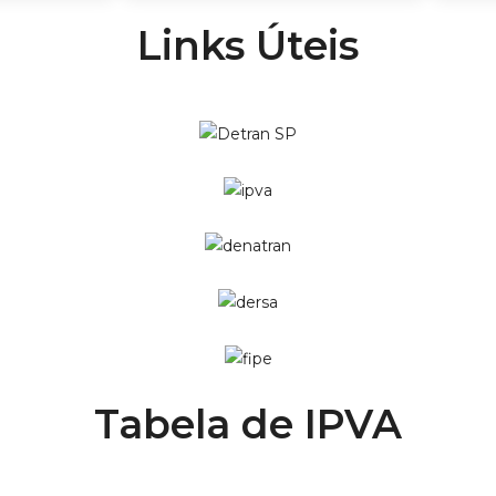
Links Úteis
Tabela de IPVA